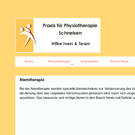
Home
Physiotherapie
Osteopathie
Praxis-Team
Atemtherapie
Bei der Atemtherapie werden spezielle Atemtechniken zur Verbesserung des k
die Atmung über das vegetative Nervensystem gesteuert wird, kann sich umgek
auswirken. Das bewusste und richtige Atmen in den Bauch hinein soll Defizite 